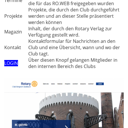
Termine
die für das RO.WEB freigegeben wurden
Projekte, die durch den Club durchgeführt
Projekte
werden und an dieser Stelle präsentiert
werden können
Inhalt, der durch den Rotary Verlag zur
Magazin
Verfügung gestellt wird.
Kontaktformular für Nachrichten an den
Kontakt
Club und eine Übersicht, wann und wo der
Club tagt.
Über diesen Knopf gelangen Mitglieder in
LOGIN
den internen Bereich des Clubs