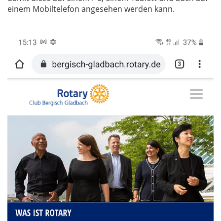
einem Mobiltelefon angesehen werden kann.