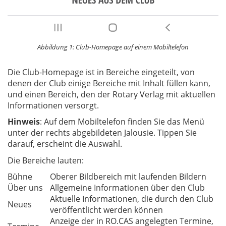
Abbildung 1: Club-Homepage auf einem Mobiltelefon
Die Club-Homepage ist in Bereiche eingeteilt, von
denen der Club einige Bereiche mit Inhalt füllen kann,
und einen Bereich, den der Rotary Verlag mit aktuellen
Informationen versorgt.
Hinweis
: Auf dem Mobiltelefon finden Sie das Menü
unter der rechts abgebildeten Jalousie. Tippen Sie
darauf, erscheint die Auswahl.
Die Bereiche lauten:
Bühne
Oberer Bildbereich mit laufenden Bildern
Über uns
Allgemeine Informationen über den Club
Aktuelle Informationen, die durch den Club
Neues
veröffentlicht werden können
Anzeige der in RO.CAS angelegten Termine,