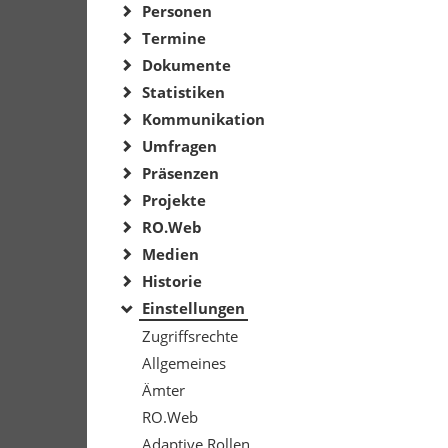
Personen
Termine
Dokumente
Statistiken
Kommunikation
Umfragen
Präsenzen
Projekte
RO.Web
Medien
Historie
Einstellungen
Zugriffsrechte
Allgemeines
Ämter
RO.Web
Adaptive Rollen