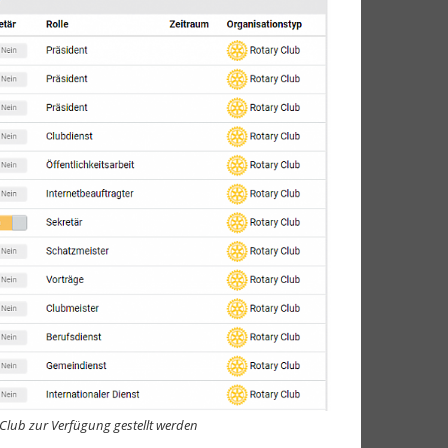
 Club zur Verfügung gestellt werden