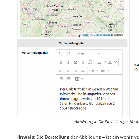
Abbildung 4: Die Einstellungen für di
Hinweis
: Die Darstellung der Abbildung 4 ist ein wenig ver