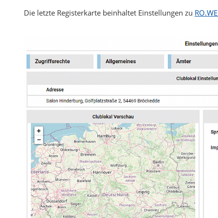
Die letzte Registerkarte beinhaltet Einstellungen zu
RO.WE