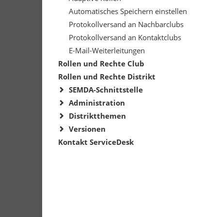
Automatisches Speichern einstellen
Protokollversand an Nachbarclubs
Protokollversand an Kontaktclubs
E-Mail-Weiterleitungen
Rollen und Rechte Club
Rollen und Rechte Distrikt
SEMDA-Schnittstelle
Administration
Distriktthemen
Versionen
Kontakt ServiceDesk