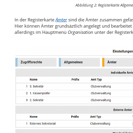
Abbildung 2: Registerkarte
Allgeme
In der Registerkarte
Ämter
sind die Ämter zusammen gefas
Hier können Ämter grundsäztlich angelegt und bearbeitet
allerdings im Hauptmenü
Organisation
unter der Register