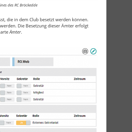
ines
des RC Bröckedde
st, die in dem Club besetzt werden können.
 werden. Die Besetzung dieser Ämter erfolgt
karte
Ämter
.