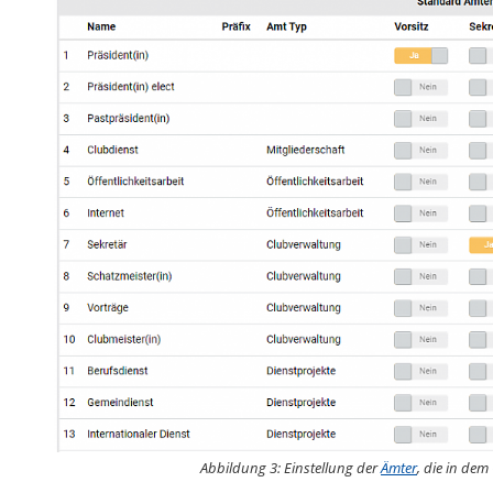
Abbildung 3: Einstellung der
Ämter
, die in dem