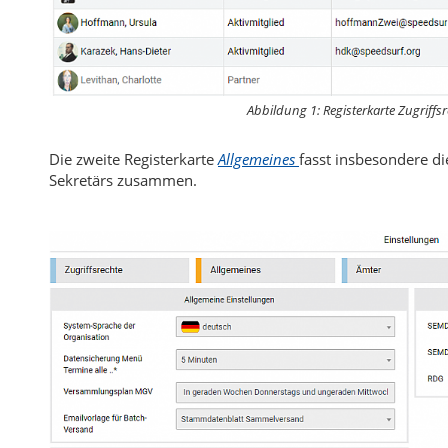
Abbildung 1: Registerkarte
Zugriffs
Die zweite Registerkarte
Allgemeines
fasst insbesondere die
Sekretärs zusammen.