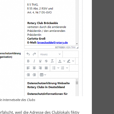
e Internetseite des Clubs
fälscht, weil die Adresse des Clublokals fiktiv