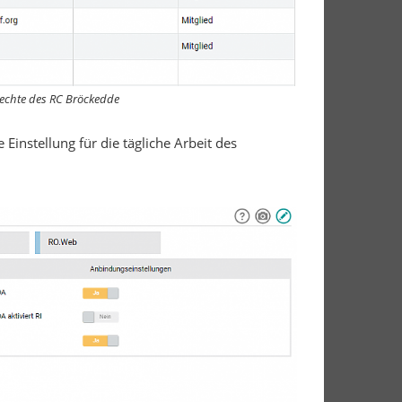
rechte
des RC Bröckedde
 Einstellung für die tägliche Arbeit des