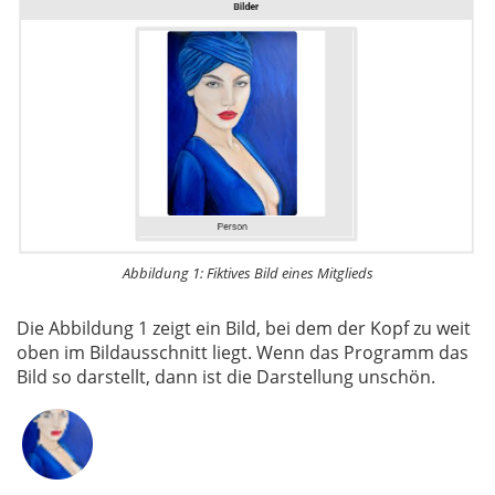
Abbildung 1: Fiktives Bild eines Mitglieds
Die Abbildung 1 zeigt ein Bild, bei dem der Kopf zu weit
oben im Bildausschnitt liegt. Wenn das Programm das
Bild so darstellt, dann ist die Darstellung unschön.