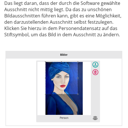
Das liegt daran, dass der durch die Software gewählte
Ausschnitt nicht mittig liegt. Da das zu unschönen
Bildausschnitten führen kann, gibt es eine Möglichkeit,
den darzustellenden Ausschnitt selbst festzulegen.
Klicken Sie hierzu in dem Personendatensatz auf das
Stiftsymbol, um das Bild in dem Ausschnitt zu ändern.