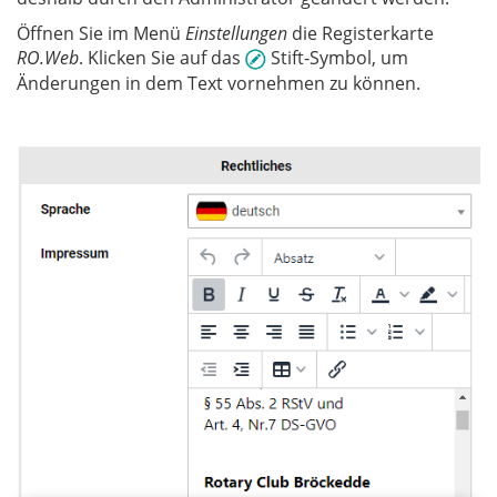
Öffnen Sie im Menü
Einstellungen
die Registerkarte
RO.Web
. Klicken Sie auf das
Stift-Symbol, um
Änderungen in dem Text vornehmen zu können.