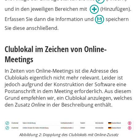
und in den jeweiligen Bereichen mit
(Hinzufügen).
Erfassen Sie dann die Information und
speichern
Sie diese anschließend.
Clublokal im Zeichen von Online-
Meetings
In Zeiten von Online-Meetings ist die Adresse des
Clublokals eigentlich nicht mehr relevant. Leider ist
jedoch aufgrund der Konstruktion der Software eine
Postanschrift in dem Meeting erforderlich. Aus diesem
Grund empfehlen wir, ein Clublokal anzulegen, welches
den Zusatz
Online
in der Beschreibung enthält.
Abbildung 2: Dopplung des Clublokals mit Online-Zusatz