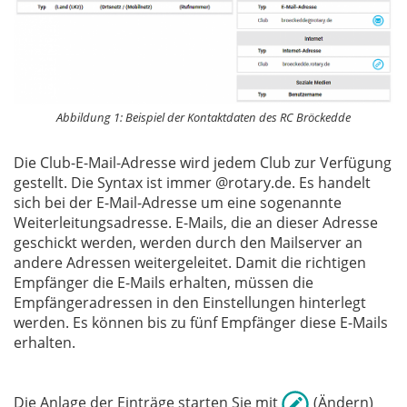
Abbildung 1: Beispiel der Kontaktdaten des RC Bröckedde
Die Club-E-Mail-Adresse wird jedem Club zur Verfügung
gestellt. Die Syntax ist immer
@rotary.de. Es handelt
sich bei der E-Mail-Adresse um eine sogenannte
Weiterleitungsadresse. E-Mails, die an dieser Adresse
geschickt werden, werden durch den Mailserver an
andere Adressen weitergeleitet. Damit die richtigen
Empfänger die E-Mails erhalten, müssen die
Empfängeradressen in den Einstellungen hinterlegt
werden. Es können bis zu fünf Empfänger diese E-Mails
erhalten.
Die Anlage der Einträge starten Sie mit
(Ändern)